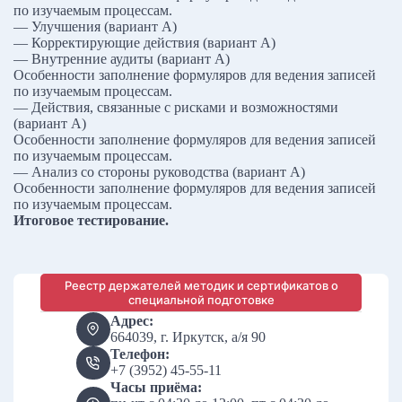
по изучаемым процессам.
— Улучшения (вариант A)
— Корректирующие действия (вариант A)
— Внутренние аудиты (вариант A)
Особенности заполнение формуляров для ведения записей
по изучаемым процессам.
— Действия, связанные с рисками и возможностями
(вариант A)
Особенности заполнение формуляров для ведения записей
по изучаемым процессам.
— Анализ со стороны руководства (вариант A)
Особенности заполнение формуляров для ведения записей
по изучаемым процессам.
Итоговое тестирование.
Реестр держателей методик и сертификатов о
специальной подготовке
Адрес:
664039, г. Иркутск, а/я 90
Телефон:
+7 (3952) 45-55-11
Часы приёма: