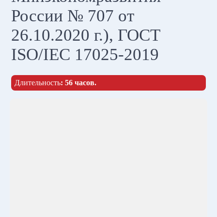
России № 707 от
26.10.2020 г.), ГОСТ
ISO/IEC 17025-2019
Длительность
: 56 часов.