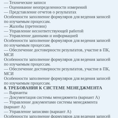
— Технические записи
— Оценивание неопределенности измерений
— Представление отчетов о результатах
Особенности заполнение формуляров для ведения записей
по изучаемым процессам.
— Жалобы (претензии)
— Управление несоответствующей работой
— Управление данными и информацией
Особенности заполнение формуляров для ведения записей
по изучаемым процессам.
— Обеспечение достоверности результатов, участие в ПК,
МСИ
Особенности заполнение формуляров для ведения записей
по изучаемым процессам.
— Обеспечение достоверности результатов, участие в ПК,
МСИ
Особенности заполнение формуляров для ведения записей
по изучаемым процессам.
8. ТРЕБОВАНИЯ К СИСТЕМЕ МЕНЕДЖМЕНТА
— Варианты
— Документация системы менеджмента (вариант A)
— Управление документами системы менеджмента
(вариант A)
— Управление записями (вариант A)
Особенности заполнение формуляров для ведения записей