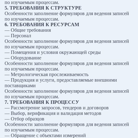
по изучаемым процессам.
5. ТРЕБОВАНИЯ К СТРУКТУРЕ
Особенности заполнение формуляров для ведения записей
по изучаемым процессам.
6. ТРЕБОВАНИЯ К РЕСУРСАМ
— Общие требования
— Персонал
Особенности заполнение формуляров для ведения записей
по изучаемым процессам.
— Помещения и условия окружающей среды
— Оборудование
Особенности заполнение формуляров для ведения записей
по изучаемым процессам.
— Метрологическая прослеживаемость
— Продукция и услуги, предоставляемые внешними
поставщиками
Особенности заполнение формуляров для ведения записей
по изучаемым процессам.
7. ТРЕБОВАНИЯ К ПРОЦЕССУ
— Рассмотрение запросов, тендеров и договоров
— Выбор, верификация и валидация методов
— Отбор образцов
Особенности заполнение формуляров для ведения записей
по изучаемым процессам.
— Обращение с объектами измерений