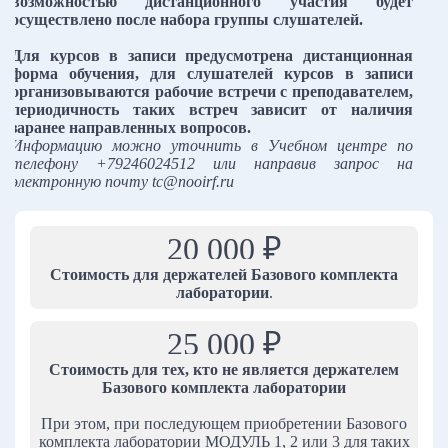
возможностью дистанционного участия будет
осуществлено после набора группы слушателей.
Для курсов в записи предусмотрена дистанционная
форма обучения, для слушателей курсов в записи
организовываются рабочие встречи с преподавателем,
периодичность таких встреч зависит от наличия
заранее направленных вопросов.
Информацию можно уточнить в Учебном центре по
телефону +79246024512 или направив запрос на
электронную почту tc@nooirf.ru
20 000 ₽
Стоимость для держателей Базового комплекта
лаборатории
.
25 000 ₽
Стоимость для тех, кто не является держателем
Базового комплекта лаборатории
При этом, при последующем приобретении Базового
комплекта лаборатории МОДУЛЬ 1, 2 или 3 для таких