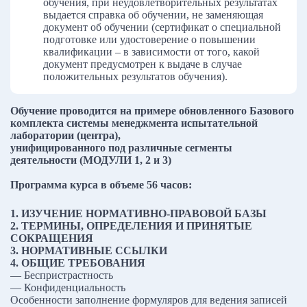
обучения, при неудовлетворительных результатах
выдается справка об обучении, не заменяющая
документ об обучении (сертификат о специальной
подготовке или удостоверение о повышении
квалификации – в зависимости от того, какой
документ предусмотрен к выдаче в случае
положительных результатов обучения).
Обучение проводится на примере обновленного Базового
комплекта системы менеджмента испытательной
лаборатории (центра),
унифицированного под различные сегменты
деятельности (МОДУЛИ 1, 2 и 3)
Программа курса в объеме 56 часов:
1. ИЗУЧЕНИЕ НОРМАТИВНО-ПРАВОВОЙ БАЗЫ
2. ТЕРМИНЫ, ОПРЕДЕЛЕНИЯ И ПРИНЯТЫЕ
СОКРАЩЕНИЯ
3. НОРМАТИВНЫЕ ССЫЛКИ
4. ОБЩИЕ ТРЕБОВАНИЯ
— Беспристрастность
— Конфиденциальность
Особенности заполнение формуляров для ведения записей