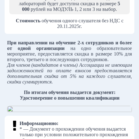
лабораторий будет доступна скидка в размере
5
000
рублей на МОДУЛЬ 1, 2 или 3 на выбор.
Стоимость
обучения одного слушателя без НДС с
20.11.2025г.
При направлении на обучение 2-х сотрудников и более
от одной организации
на одно образовательное
мероприятие, предоставляется скидка в размере 10% для
второго, третьего и последующих сотрудников.
Для членов (кандидатов в члены) Ассоциации не имеющим
задолженностей по оплате взносов предоставляется
дополнительная скидка от 5% на каждого слушателя,
скидки суммируются
.
По итогам обучения выдается документ:
Удостоверение о повышении квалификации
Информационно:
* — Документ о прохождении обучения выдается
только при условии положительного прохождения