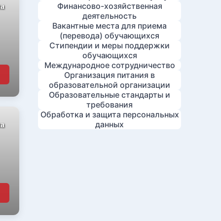
Финансово-хозяйственная
ча
деятельность
Вакантные места для приема
(перевода) обучающихся
Стипендии и меры поддержки
обучающихся
Международное сотрудничество
Организация питания в
образовательной организации
Образовательные стандарты и
требования
Обработка и защита персональных
данных
ча