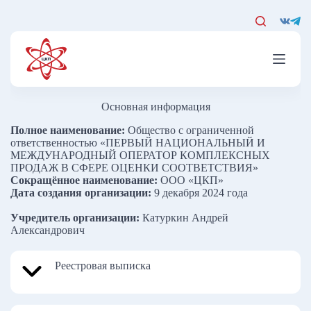
Перейти
к
сути
Основная информация
Полное наименование:
Общество с ограниченной
ответственностью «ПЕРВЫЙ НАЦИОНАЛЬНЫЙ И
МЕЖДУНАРОДНЫЙ ОПЕРАТОР КОМПЛЕКСНЫХ
ПРОДАЖ В СФЕРЕ ОЦЕНКИ СООТВЕТСТВИЯ»
Сокращённое наименование:
ООО «ЦКП»
Дата создания организации:
9 декабря 2024 года
Учредитель организации:
Катуркин Андрей
Александрович
Реестровая выписка