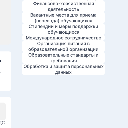
Финансово-хозяйственная
деятельность
Вакантные места для приема
(перевода) обучающихся
Стипендии и меры поддержки
обучающихся
Международное сотрудничество
Организация питания в
образовательной организации
Образовательные стандарты и
требования
и
Обработка и защита персональных
а
данных
НДС