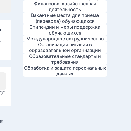
Финансово-хозяйственная
деятельность
Вакантные места для приема
(перевода) обучающихся
Стипендии и меры поддержки
и
обучающихся
Международное сотрудничество
а
Организация питания в
образовательной организации
Образовательные стандарты и
требования
Обработка и защита персональных
данных
НДС
ии