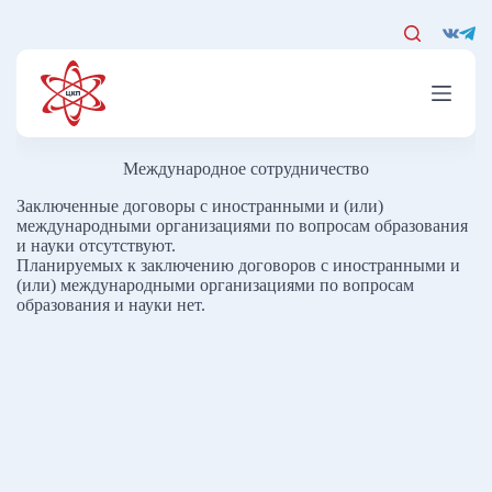
Перейти
к
сути
Международное сотрудничество
Заключенные договоры с иностранными и (или)
международными организациями по вопросам образования
и науки отсутствуют.
Планируемых к заключению договоров с иностранными и
(или) международными организациями по вопросам
образования и науки нет.