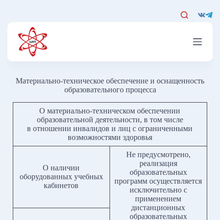
Перейти
к
сути
Материально-техническое обеспечение и оснащенность
образовательного процесса
О материально-техническом обеспечении
образовательной деятельности, в том числе
в отношении инвалидов и лиц с ограниченными
возможностями здоровья
Не предусмотрено,
реализация
О наличии
образовательных
оборудованных учебных
программ осуществляется
кабинетов
исключительно с
применением
дистанционных
образовательных