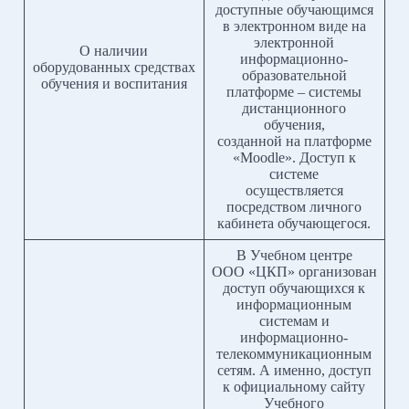
доступные обучающимся
в электронном виде на
электронной
О наличии
информационно-
оборудованных средствах
образовательной
обучения и воспитания
платформе – системы
дистанционного
обучения,
созданной на платформе
«Moodle». Доступ к
системе
осуществляется
посредством личного
кабинета обучающегося.
В Учебном центре
ООО «ЦКП» организован
доступ обучающихся к
информационным
системам и
информационно-
телекоммуникационным
сетям. А именно, доступ
к официальному сайту
Учебного